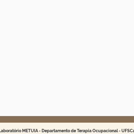
Laboratório METUIA - Departamento de Terapia Ocupacional - UFSC