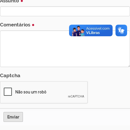
Assunto
Comentários
Captcha