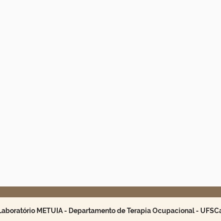
Laboratório METUIA - Departamento de Terapia Ocupacional - UFSC