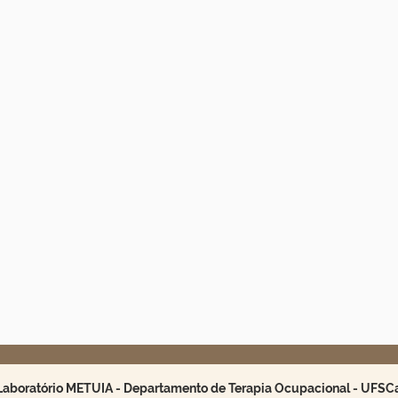
Laboratório METUIA - Departamento de Terapia Ocupacional - UFSC