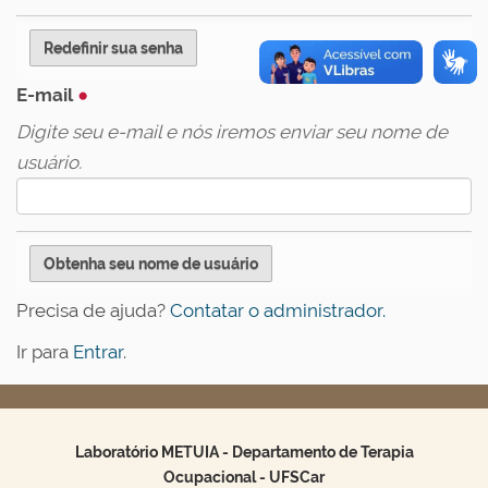
E-mail
Digite seu e-mail e nós iremos enviar seu nome de
usuário.
Precisa de ajuda?
Contatar o administrador.
Ir para
Entrar
.
Laboratório METUIA - Departamento de Terapia
Ocupacional - UFSCar